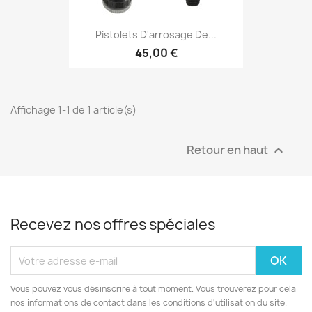
Pistolets D'arrosage De...
45,00 €
Affichage 1-1 de 1 article(s)
Retour en haut

Recevez nos offres spéciales
Vous pouvez vous désinscrire à tout moment. Vous trouverez pour cela
nos informations de contact dans les conditions d'utilisation du site.