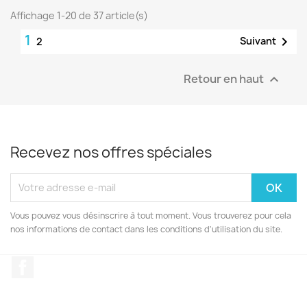
Affichage 1-20 de 37 article(s)
1

Suivant
2
Retour en haut

Recevez nos offres spéciales
Vous pouvez vous désinscrire à tout moment. Vous trouverez pour cela
nos informations de contact dans les conditions d'utilisation du site.
Facebook