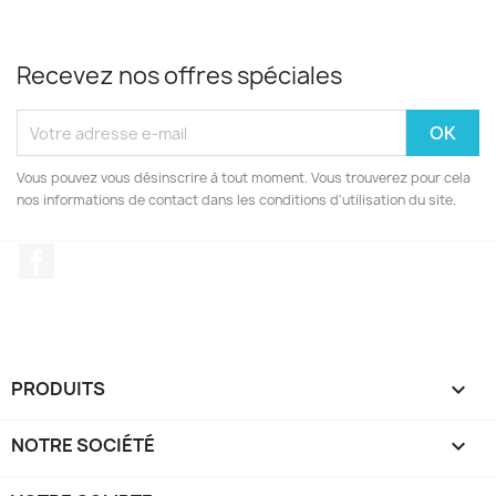
Recevez nos offres spéciales
Vous pouvez vous désinscrire à tout moment. Vous trouverez pour cela
nos informations de contact dans les conditions d'utilisation du site.
Facebook
PRODUITS

NOTRE SOCIÉTÉ
