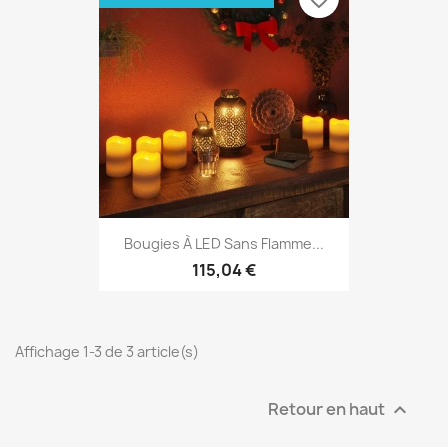
Bougies À LED Sans Flamme...
115,04 €
Affichage 1-3 de 3 article(s)
Retour en haut
