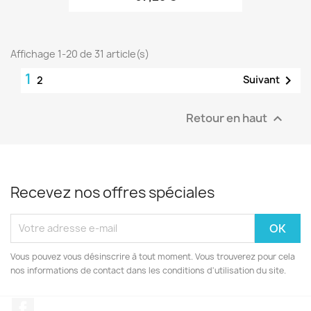
Affichage 1-20 de 31 article(s)
1

Suivant
2
Retour en haut

Recevez nos offres spéciales
Vous pouvez vous désinscrire à tout moment. Vous trouverez pour cela
nos informations de contact dans les conditions d'utilisation du site.
Facebook