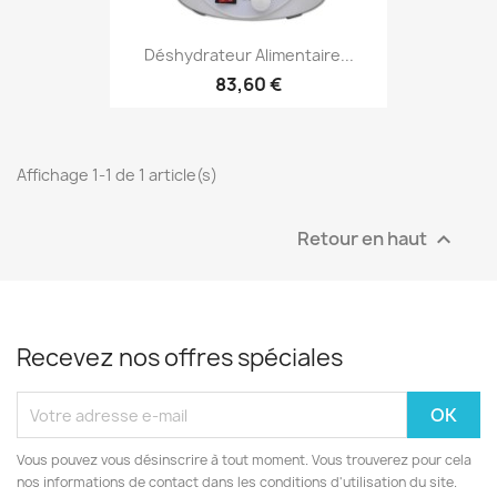
Déshydrateur Alimentaire...
83,60 €
Affichage 1-1 de 1 article(s)
Retour en haut

Recevez nos offres spéciales
Vous pouvez vous désinscrire à tout moment. Vous trouverez pour cela
nos informations de contact dans les conditions d'utilisation du site.