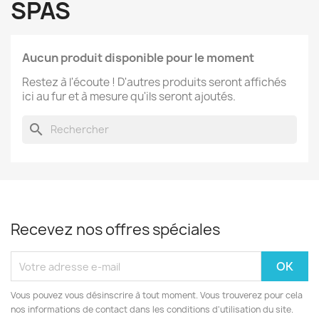
SPAS
Aucun produit disponible pour le moment
Restez à l'écoute ! D'autres produits seront affichés
ici au fur et à mesure qu'ils seront ajoutés.
search
Recevez nos offres spéciales
Vous pouvez vous désinscrire à tout moment. Vous trouverez pour cela
nos informations de contact dans les conditions d'utilisation du site.