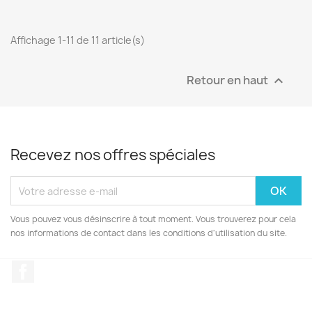
Affichage 1-11 de 11 article(s)
Retour en haut

Recevez nos offres spéciales
Vous pouvez vous désinscrire à tout moment. Vous trouverez pour cela
nos informations de contact dans les conditions d'utilisation du site.
Facebook