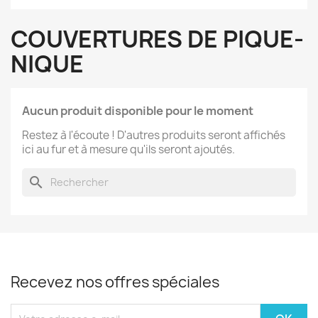
COUVERTURES DE PIQUE-
NIQUE
Aucun produit disponible pour le moment
Restez à l'écoute ! D'autres produits seront affichés
ici au fur et à mesure qu'ils seront ajoutés.
search
Recevez nos offres spéciales