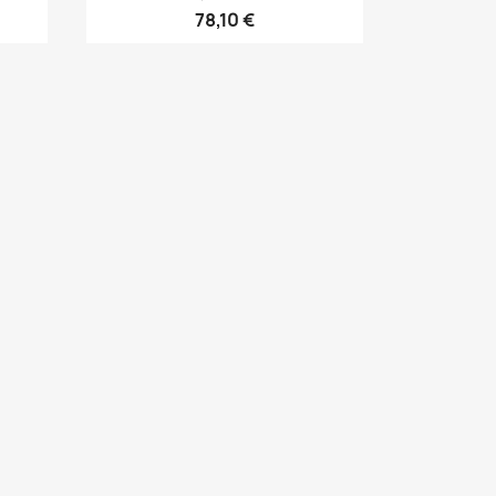
78,10 €