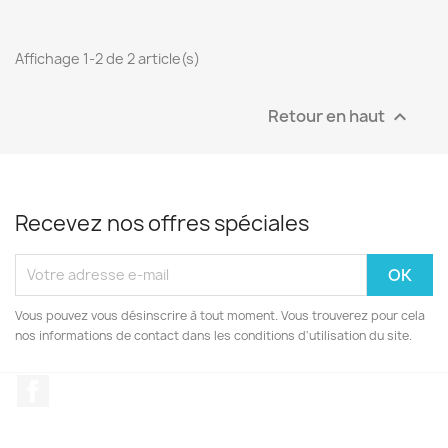
Affichage 1-2 de 2 article(s)
Retour en haut

Recevez nos offres spéciales
Vous pouvez vous désinscrire à tout moment. Vous trouverez pour cela
nos informations de contact dans les conditions d'utilisation du site.
Facebook