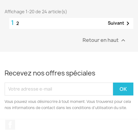
Affichage 1-20 de 24 article(s)
1

Suivant
2
Retour en haut

Recevez nos offres spéciales
Vous pouvez vous désinscrire à tout moment. Vous trouverez pour cela
nos informations de contact dans les conditions d'utilisation du site.
Facebook