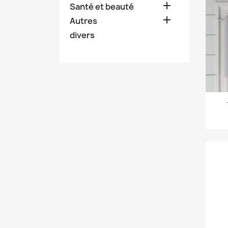

Santé et beauté

Autres
divers