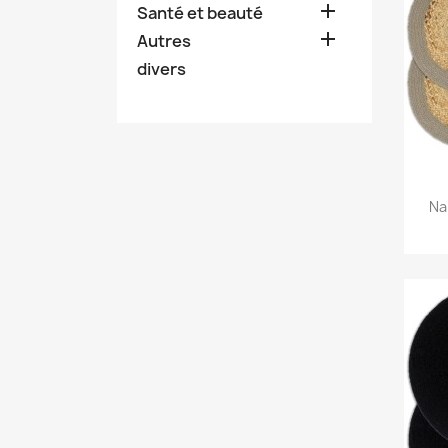

Santé et beauté

Autres
divers
Na