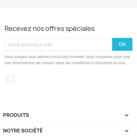
Recevez nos offres spéciales
Vous pouvez vous désinscrire à tout moment. Vous trouverez pour cela
nos informations de contact dans les conditions d'utilisation du site.
Facebook
PRODUITS

NOTRE SOCIÉTÉ
