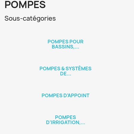
POMPES
Sous-catégories
POMPES POUR
BASSINS,...
POMPES & SYSTÈMES
DE...
POMPES D'APPOINT
POMPES
D'IRRIGATION,...