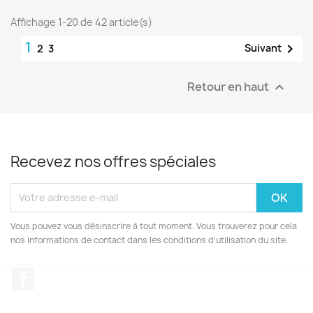
Affichage 1-20 de 42 article(s)
1

Suivant
2
3
Retour en haut

Recevez nos offres spéciales
Vous pouvez vous désinscrire à tout moment. Vous trouverez pour cela
nos informations de contact dans les conditions d'utilisation du site.
Facebook