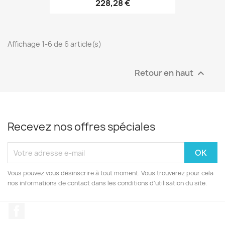
228,28 €
Affichage 1-6 de 6 article(s)
Retour en haut

Recevez nos offres spéciales
Vous pouvez vous désinscrire à tout moment. Vous trouverez pour cela
nos informations de contact dans les conditions d'utilisation du site.
Facebook