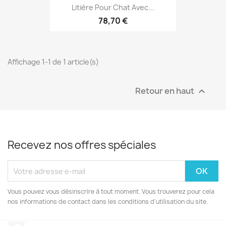
Litière Pour Chat Avec...
78,70 €
Affichage 1-1 de 1 article(s)
Retour en haut

Recevez nos offres spéciales
Vous pouvez vous désinscrire à tout moment. Vous trouverez pour cela
nos informations de contact dans les conditions d'utilisation du site.