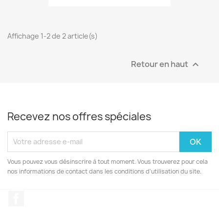
Affichage 1-2 de 2 article(s)
Retour en haut

Recevez nos offres spéciales
Vous pouvez vous désinscrire à tout moment. Vous trouverez pour cela
nos informations de contact dans les conditions d'utilisation du site.
Facebook