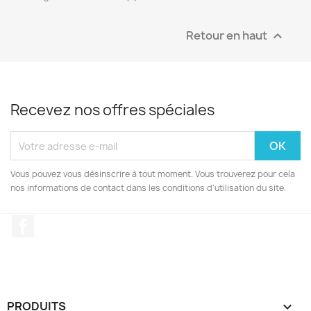
Retour en haut

Recevez nos offres spéciales
Vous pouvez vous désinscrire à tout moment. Vous trouverez pour cela
nos informations de contact dans les conditions d'utilisation du site.
Facebook
PRODUITS
