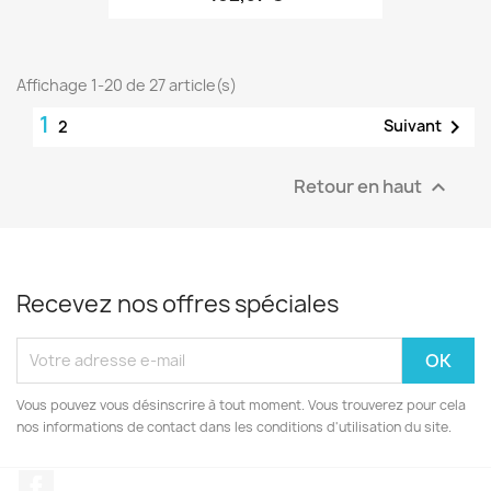
Affichage 1-20 de 27 article(s)
1

Suivant
2
Retour en haut

Recevez nos offres spéciales
Vous pouvez vous désinscrire à tout moment. Vous trouverez pour cela
nos informations de contact dans les conditions d'utilisation du site.
Facebook