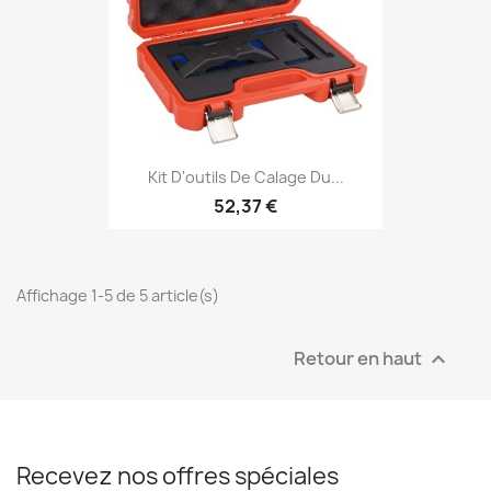
Kit D'outils De Calage Du...
52,37 €
Affichage 1-5 de 5 article(s)
Retour en haut

Recevez nos offres spéciales