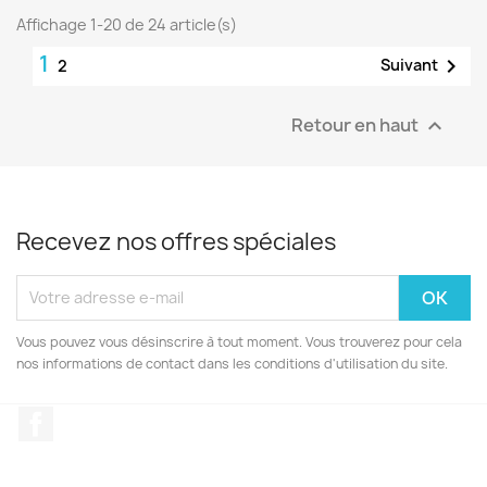
Affichage 1-20 de 24 article(s)
1

Suivant
2
Retour en haut

Recevez nos offres spéciales
Vous pouvez vous désinscrire à tout moment. Vous trouverez pour cela
nos informations de contact dans les conditions d'utilisation du site.
Facebook