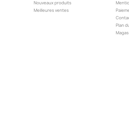
Nouveaux produits
Mentio
Meilleures ventes
Paieme
Conta
Plan d
Magas