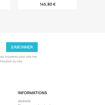
145,80 €
ous trouverez pour cela nos
ilisation du site.
INFORMATIONS
alsavelo