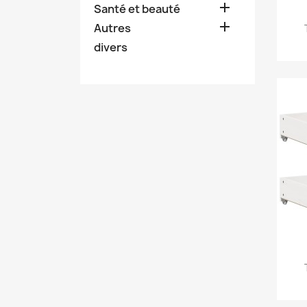

Santé et beauté

Autres
divers