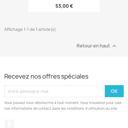
53,00 €
Affichage 1-1 de 1 article(s)
Retour en haut

Recevez nos offres spéciales
Vous pouvez vous désinscrire à tout moment. Vous trouverez pour cela
nos informations de contact dans les conditions d'utilisation du site.
Facebook