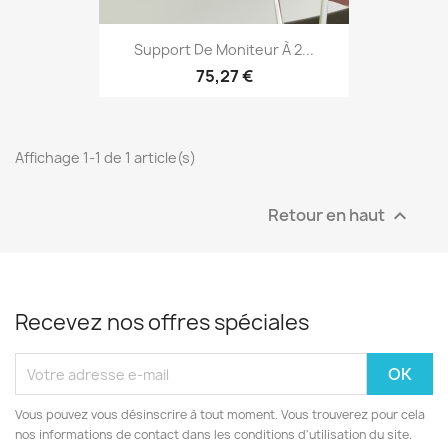
Support De Moniteur À 2...
75,27 €
Affichage 1-1 de 1 article(s)
Retour en haut

Recevez nos offres spéciales
Vous pouvez vous désinscrire à tout moment. Vous trouverez pour cela
nos informations de contact dans les conditions d'utilisation du site.