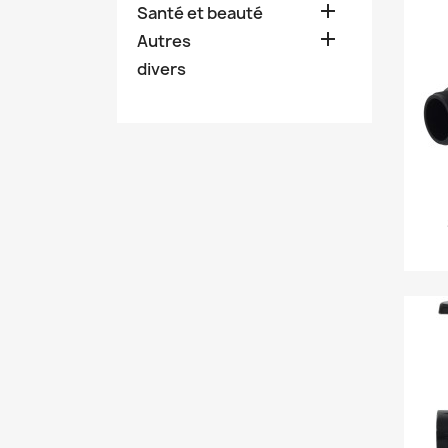

Santé et beauté

Autres
divers