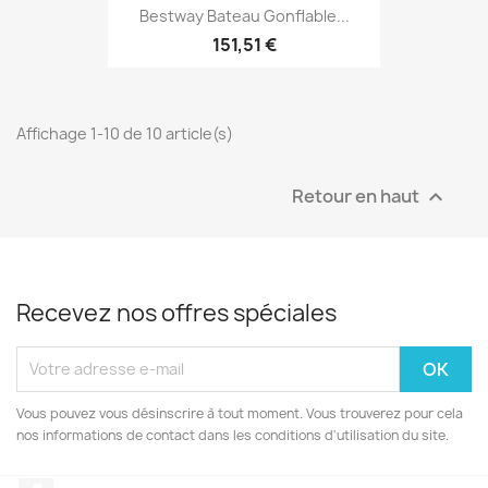
Bestway Bateau Gonflable...
151,51 €
Affichage 1-10 de 10 article(s)
Retour en haut

Recevez nos offres spéciales
Vous pouvez vous désinscrire à tout moment. Vous trouverez pour cela
nos informations de contact dans les conditions d'utilisation du site.