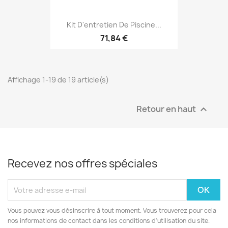
Kit D'entretien De Piscine...
71,84 €
Affichage 1-19 de 19 article(s)
Retour en haut

Recevez nos offres spéciales
Vous pouvez vous désinscrire à tout moment. Vous trouverez pour cela
nos informations de contact dans les conditions d'utilisation du site.