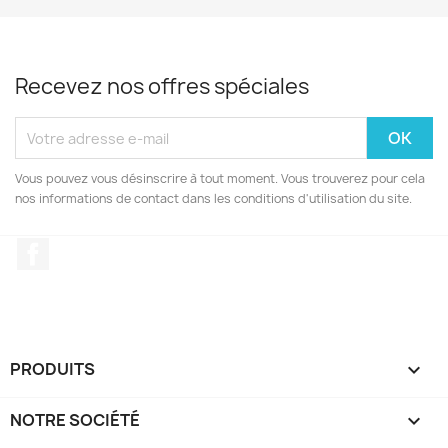
Recevez nos offres spéciales
Vous pouvez vous désinscrire à tout moment. Vous trouverez pour cela
nos informations de contact dans les conditions d'utilisation du site.
Facebook
PRODUITS

NOTRE SOCIÉTÉ
