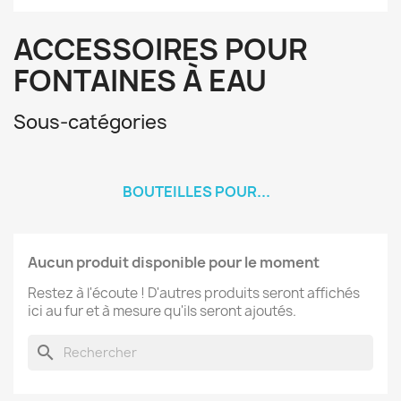
ACCESSOIRES POUR
FONTAINES À EAU
Sous-catégories
BOUTEILLES POUR...
Aucun produit disponible pour le moment
Restez à l'écoute ! D'autres produits seront affichés
ici au fur et à mesure qu'ils seront ajoutés.
search