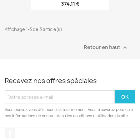
374,11 €
Affichage 1-3 de 3 article(s)
Retour en haut

Recevez nos offres spéciales
Vous pouvez vous désinscrire à tout moment. Vous trouverez pour cela
nos informations de contact dans les conditions d'utilisation du site.
Facebook