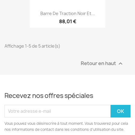
Barre De Traction Noir Et...
88,01 €
Affichage 1-5 de 5 article(s)
Retour en haut

Recevez nos offres spéciales
Vous pouvez vous désinscrire à tout moment. Vous trouverez pour cela
nos informations de contact dans les conditions d'utilisation du site.