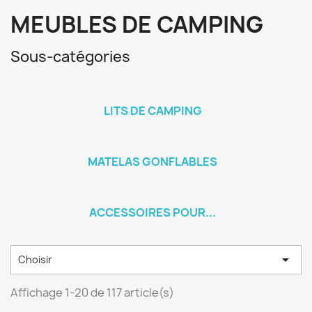
MEUBLES DE CAMPING
Sous-catégories
LITS DE CAMPING
MATELAS GONFLABLES
ACCESSOIRES POUR...

Choisir
Affichage 1-20 de 117 article(s)