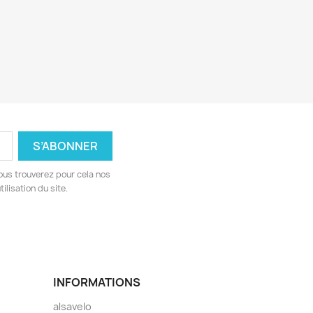
ous trouverez pour cela nos
ilisation du site.
INFORMATIONS
alsavelo