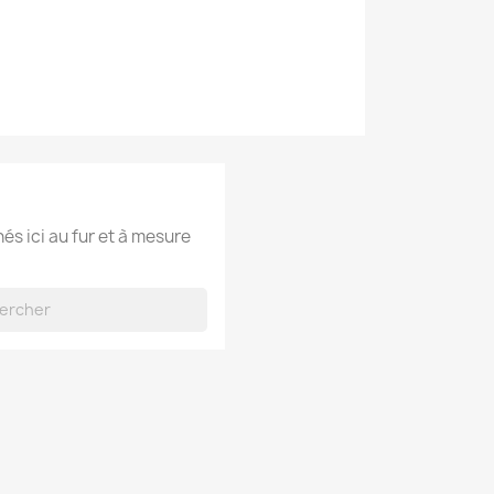
hés ici au fur et à mesure