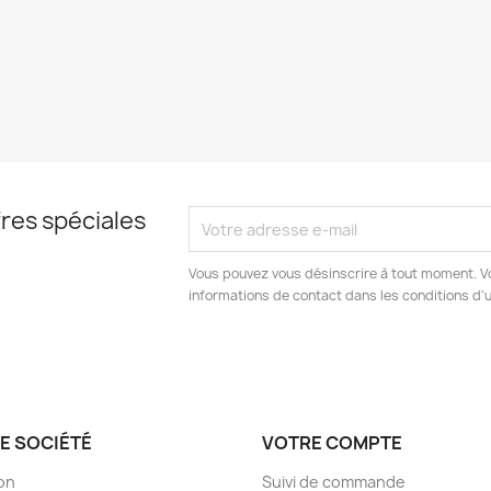
res spéciales
Vous pouvez vous désinscrire à tout moment. V
informations de contact dans les conditions d'ut
E SOCIÉTÉ
VOTRE COMPTE
son
Suivi de commande