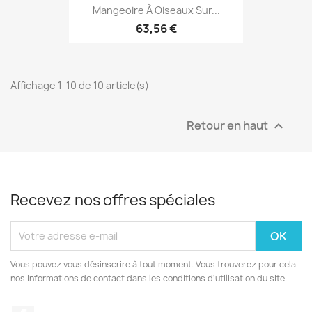
Mangeoire À Oiseaux Sur...
63,56 €
Affichage 1-10 de 10 article(s)
Retour en haut

Recevez nos offres spéciales
Vous pouvez vous désinscrire à tout moment. Vous trouverez pour cela
nos informations de contact dans les conditions d'utilisation du site.