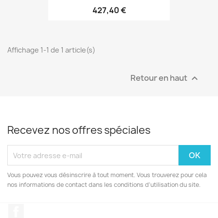
427,40 €
Affichage 1-1 de 1 article(s)
Retour en haut

Recevez nos offres spéciales
Vous pouvez vous désinscrire à tout moment. Vous trouverez pour cela
nos informations de contact dans les conditions d'utilisation du site.
Facebook