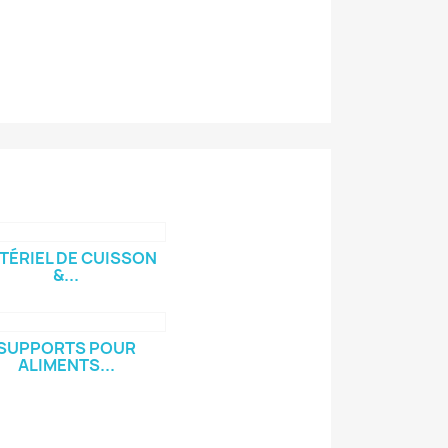
TÉRIEL DE CUISSON
&...
SUPPORTS POUR
ALIMENTS...