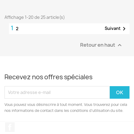
Affichage 1-20 de 25 article(s)
1

Suivant
2
Retour en haut

Recevez nos offres spéciales
Vous pouvez vous désinscrire à tout moment. Vous trouverez pour cela
nos informations de contact dans les conditions d'utilisation du site.
Facebook