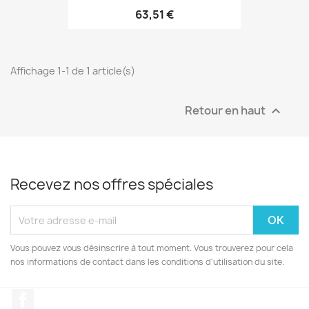
63,51 €
Affichage 1-1 de 1 article(s)
Retour en haut

Recevez nos offres spéciales
Vous pouvez vous désinscrire à tout moment. Vous trouverez pour cela
nos informations de contact dans les conditions d'utilisation du site.
Facebook