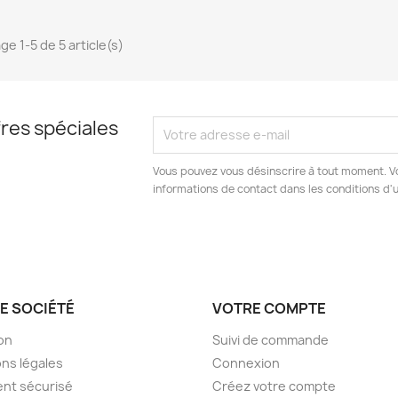
ge 1-5 de 5 article(s)
res spéciales
Vous pouvez vous désinscrire à tout moment. V
informations de contact dans les conditions d'ut
E SOCIÉTÉ
VOTRE COMPTE
son
Suivi de commande
ns légales
Connexion
nt sécurisé
Créez votre compte