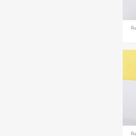
Ru
Ru