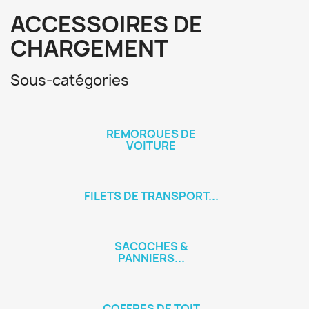
ACCESSOIRES DE
CHARGEMENT
Sous-catégories
REMORQUES DE
VOITURE
FILETS DE TRANSPORT...
SACOCHES &
PANNIERS...
COFFRES DE TOIT