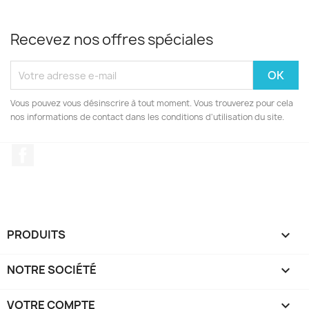
Recevez nos offres spéciales
Vous pouvez vous désinscrire à tout moment. Vous trouverez pour cela
nos informations de contact dans les conditions d'utilisation du site.
Facebook
PRODUITS

NOTRE SOCIÉTÉ

VOTRE COMPTE
