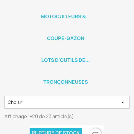
MOTOCULTEURS &...
COUPE-GAZON
LOTS D'OUTILS DE...
TRONÇONNEUSES

Choisir
Affichage 1-20 de 23 article(s)
RUPTURE DE STOCK