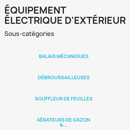
ÉQUIPEMENT
ÉLECTRIQUE D'EXTÉRIEUR
Sous-catégories
BALAIS MÉCANIQUES
DÉBROUSSAILLEUSES
SOUFFLEUR DE FEUILLES
AÉRATEURS DE GAZON
&...