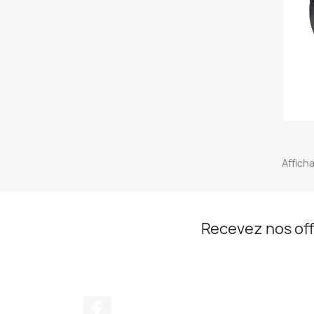
Afficha
Recevez nos off
Facebook