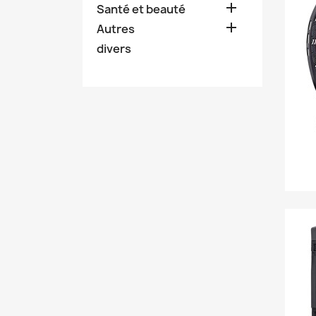

Santé et beauté

Autres
divers