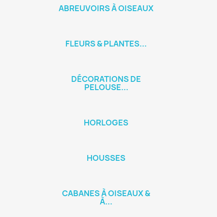
ABREUVOIRS À OISEAUX
FLEURS & PLANTES...
DÉCORATIONS DE
PELOUSE...
HORLOGES
HOUSSES
CABANES À OISEAUX &
À...