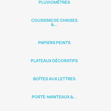
PLUVIOMÈTRES
COUSSINS DE CHAISES
&...
PAPIERS PEINTS
PLATEAUX DÉCORATIFS
BOÎTES AUX LETTRES
PORTE-MANTEAUX &...