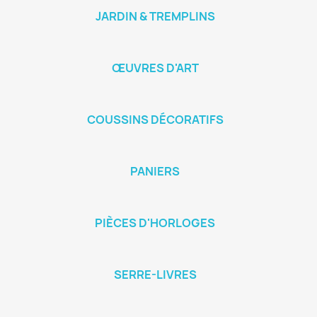
JARDIN & TREMPLINS
ŒUVRES D'ART
COUSSINS DÉCORATIFS
PANIERS
PIÈCES D'HORLOGES
SERRE-LIVRES