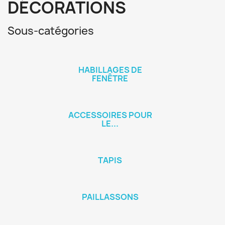
DÉCORATIONS
Sous-catégories
HABILLAGES DE
FENÊTRE
ACCESSOIRES POUR
LE...
TAPIS
PAILLASSONS