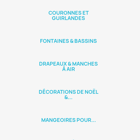
COURONNES ET
GUIRLANDES
FONTAINES & BASSINS
DRAPEAUX & MANCHES
À AIR
DÉCORATIONS DE NOËL
&...
MANGEOIRES POUR...