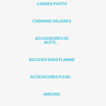
CADRES PHOTO
CADRANS SOLAIRES
ACCESSOIRES DE
BOÎTE...
BOUGIES SANS FLAMME
ACCESSOIRES POUR...
MIROIRS