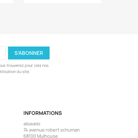
ous trouverez pour cela nos
ilisation du site.
INFORMATIONS
alsavelo
74 avenue robert schuman
68100 Mulhouse