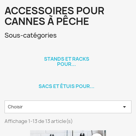
ACCESSOIRES POUR
CANNES À PÊCHE
Sous-catégories
STANDS ET RACKS
POUR...
SACS ET ÉTUIS POUR...

Choisir
Affichage 1-13 de 13 article(s)