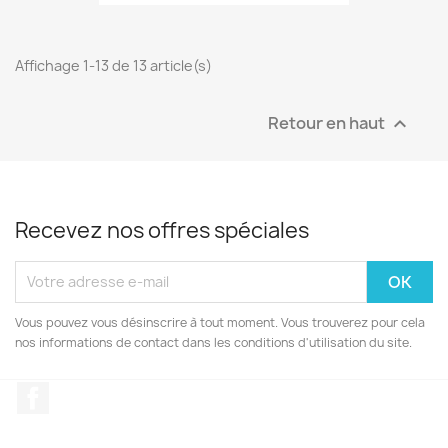
Affichage 1-13 de 13 article(s)
Retour en haut

Recevez nos offres spéciales
Vous pouvez vous désinscrire à tout moment. Vous trouverez pour cela
nos informations de contact dans les conditions d'utilisation du site.
Facebook