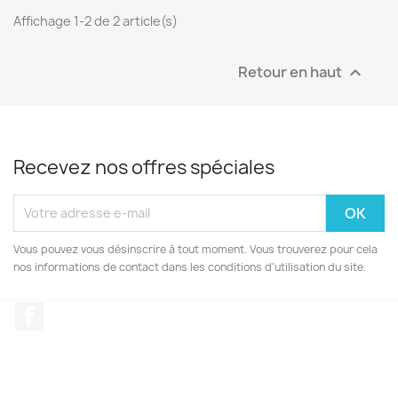
Affichage 1-2 de 2 article(s)
Retour en haut

Recevez nos offres spéciales
Vous pouvez vous désinscrire à tout moment. Vous trouverez pour cela
nos informations de contact dans les conditions d'utilisation du site.
Facebook