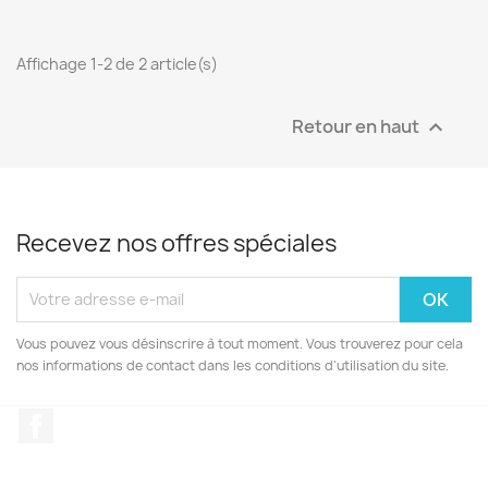
Affichage 1-2 de 2 article(s)
Retour en haut

Recevez nos offres spéciales
Vous pouvez vous désinscrire à tout moment. Vous trouverez pour cela
nos informations de contact dans les conditions d'utilisation du site.
Facebook