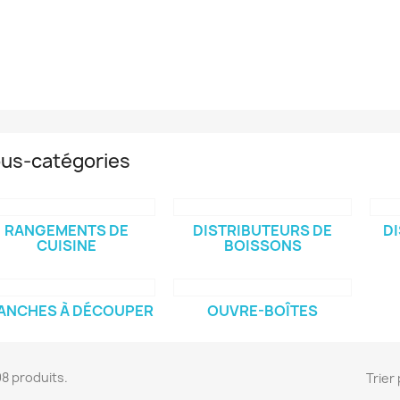
us-catégories
RANGEMENTS DE
DISTRIBUTEURS DE
DI
CUISINE
BOISSONS
ANCHES À DÉCOUPER
OUVRE-BOÎTES
398 produits.
Trier 